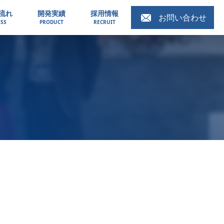
流れ
開発実績
採用情報
お問い合わせ
SS
PRODUCT
RECRUIT