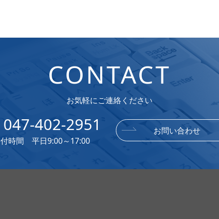
CONTACT
お気軽にご連絡ください
047-402-2951
お問い合わせ
付時間 平日9:00～17:00