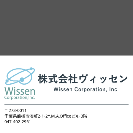
〒273-0011
千葉県船橋市湊町2-1-2Y.M.A.Officeビル 3階
047-402-2951