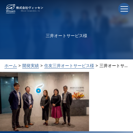
三井オートサービス様
ホーム
開発実績
住友三井オートサービス様
三井オートサービス様