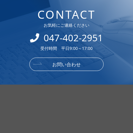
CONTACT
お気軽にご連絡ください
047-402-2951
受付時間 平日9:00～17:00
お問い合わせ