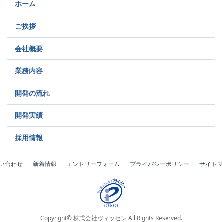
ホーム
ご挨拶
会社概要
業務内容
開発の流れ
開発実績
採用情報
い合わせ
新着情報
エントリーフォーム
プライバシーポリシー
サイト
Copyright© 株式会社ヴィッセン All Rights Reserved.