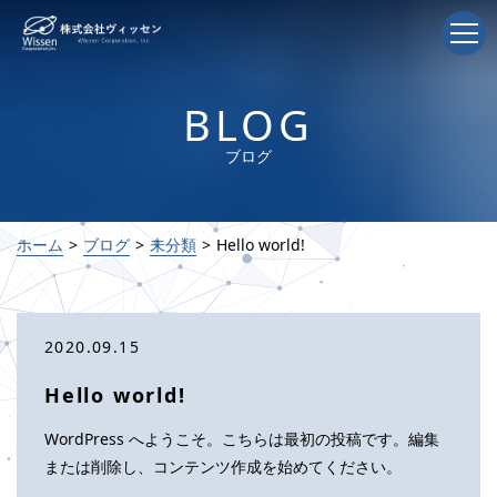
BLOG
ブログ
ホーム
ブログ
未分類
Hello world!
2020.09.15
Hello world!
WordPress へようこそ。こちらは最初の投稿です。編集
または削除し、コンテンツ作成を始めてください。