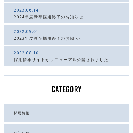
2023.06.14
2024年度新卒採用終了のお知らせ
2022.09.01
2023年度新卒採用終了のお知らせ
2022.08.10
採用情報サイトがリニューアル公開されました
CATEGORY
採用情報
お知らせ