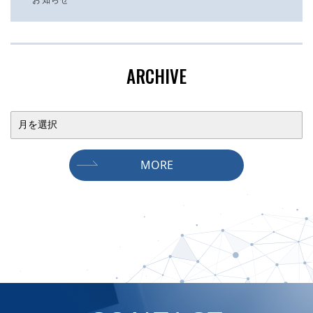
ARCHIVE
MORE