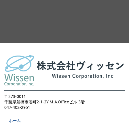
〒273-0011
千葉県船橋市湊町2-1-2Y.M.A.Officeビル 3階
047-402-2951
ホーム