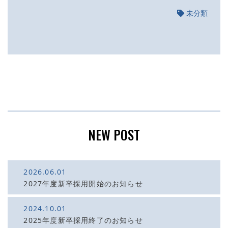
未分類
NEW POST
2026.06.01
2027年度新卒採用開始のお知らせ
2024.10.01
2025年度新卒採用終了のお知らせ