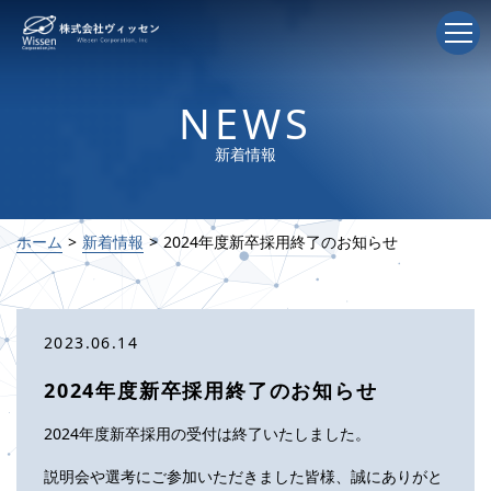
NEWS
新着情報
ホーム
新着情報
2024年度新卒採用終了のお知らせ
2023.06.14
2024年度新卒採用終了のお知らせ
2024年度新卒採用の受付は終了いたしました。
説明会や選考にご参加いただきました皆様、誠にありがと