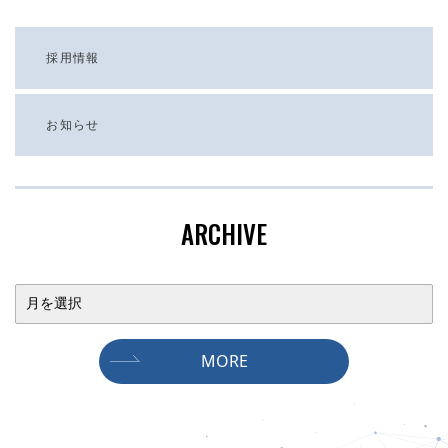
採用情報
お知らせ
ARCHIVE
MORE