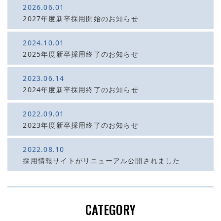
2026.06.01
2027年度新卒採用開始のお知らせ
2024.10.01
2025年度新卒採用終了のお知らせ
2023.06.14
2024年度新卒採用終了のお知らせ
2022.09.01
2023年度新卒採用終了のお知らせ
2022.08.10
採用情報サイトがリニューアル公開されました
CATEGORY