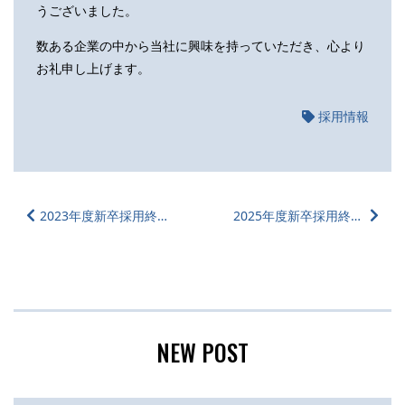
うございました。
数ある企業の中から当社に興味を持っていただき、心より
お礼申し上げます。
採用情報
2023年度新卒採用終了のお知らせ
2025年度新卒採用終了のお知らせ
NEW POST