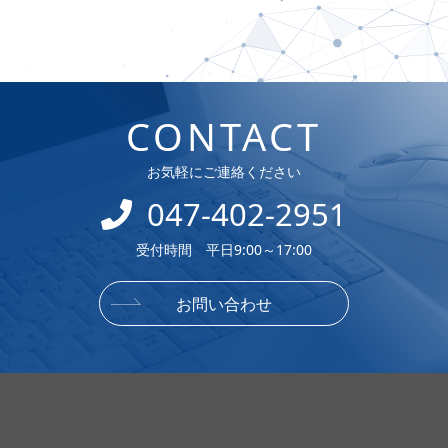
CONTACT
お気軽にご連絡ください
047-402-2951
受付時間 平日9:00～17:00
お問い合わせ